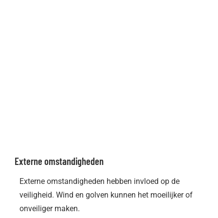
Externe omstandigheden
Externe omstandigheden hebben invloed op de
veiligheid. Wind en golven kunnen het moeilijker of
onveiliger maken.