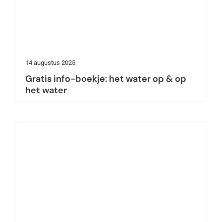
14 augustus 2025
Gratis info-boekje: het water op & op
het water