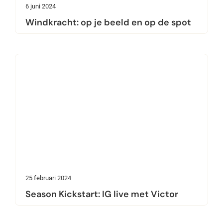
6 juni 2024
Windkracht: op je beeld en op de spot
25 februari 2024
Season Kickstart: IG live met Victor