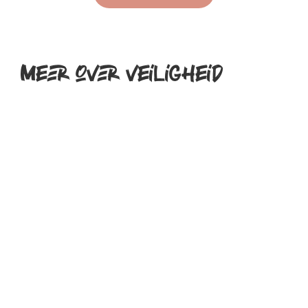
Meer over veiligheid