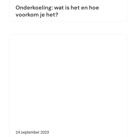
Onderkoeling: wat is het en hoe
voorkom je het?
24 september 2023