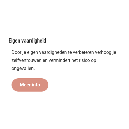
Eigen vaardigheid
Door je eigen vaardigheden te verbeteren verhoog je
zelfvertrouwen en vermindert het risico op
ongevallen.
Meer info