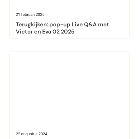
21 februari 2025
Terugkijken: pop-up Live Q&A met
Victor en Eva 02 2025
22 augustus 2024