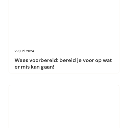
29 juni 2024
Wees voorbereid: bereid je voor op wat
er mis kan gaan!