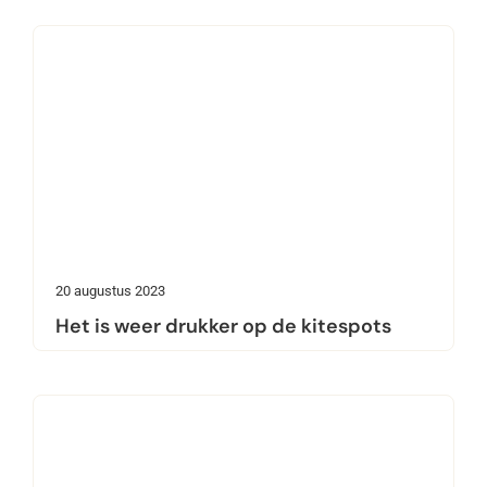
20 augustus 2023
Het is weer drukker op de kitespots