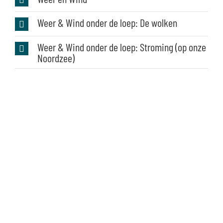
Weer & Wind onder de loep: De wolken
Weer & Wind onder de loep: Stroming (op onze
Noordzee)