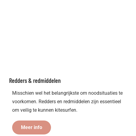
Redders & redmiddelen
Misschien wel het belangrijkste om noodsituaties te
voorkomen. Redders en redmiddelen zijn essentieel
om veilig te kunnen kitesurfen.
Meer info