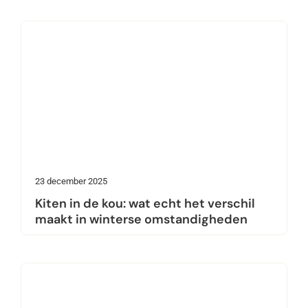
23 december 2025
Kiten in de kou: wat echt het verschil
maakt in winterse omstandigheden