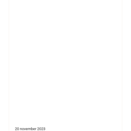
20 november 2023