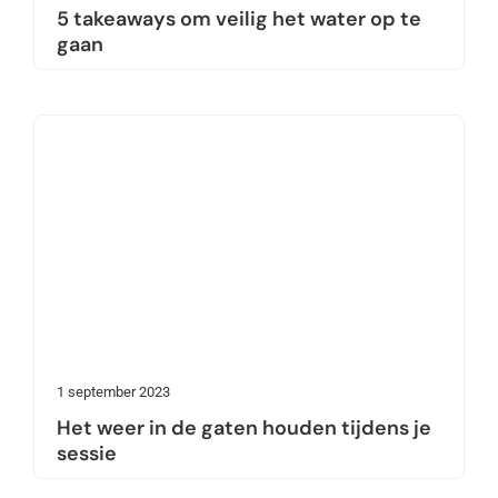
5 takeaways om veilig het water op te
gaan
1 september 2023
Het weer in de gaten houden tijdens je
sessie