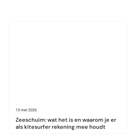
13 mei 2026
Zeeschuim: wat het is en waarom je er
als kitesurfer rekening mee houdt