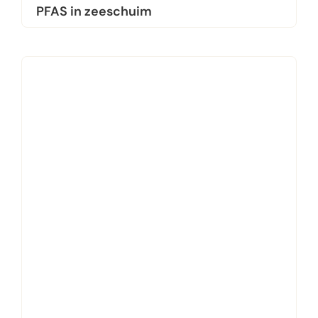
PFAS in zeeschuim