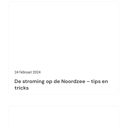
24 februari 2024
De stroming op de Noordzee – tips en
tricks