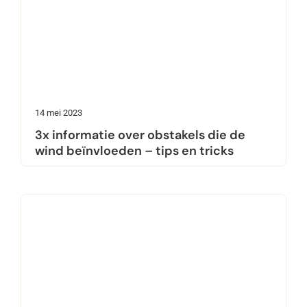
14 mei 2023
3x informatie over obstakels die de
wind beïnvloeden – tips en tricks