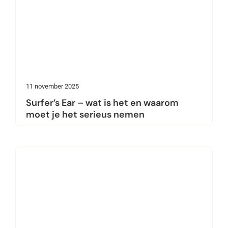
11 november 2025
Surfer’s Ear – wat is het en waarom
moet je het serieus nemen