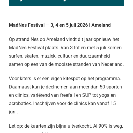
MadNes Festival — 3, 4 en 5 juli 2026 | Ameland
Op strand Nes op Ameland vindt dit jaar opnieuw het
MadNes Festival plaats. Van 3 tot en met 5 juli komen
surfen, skaten, muziek, cultuur en duurzaamheid
samen op een van de mooiste stranden van Nederland.
Voor kiters is er een eigen kitespot op het programma.
Daarnaast kun je deelnemen aan meer dan 50 sporten
en clinics, variërend van freefall en SUP tot yoga en
acrobatiek. Inschrijven voor de clinics kan vanaf 15
juni.
Let op: de kaarten zijn bijna uitverkocht. Al 90% is weg,