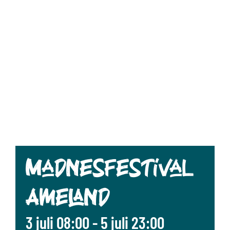
Madnesfestival
Ameland
3 juli 08:00
-
5 juli 23:00