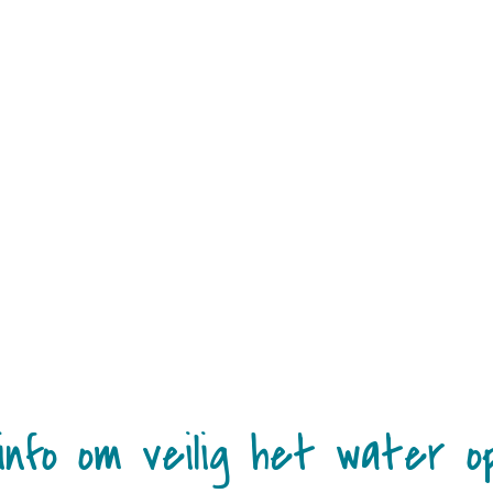
info om veilig het water o