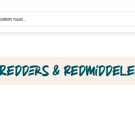
Redders & redmiddel