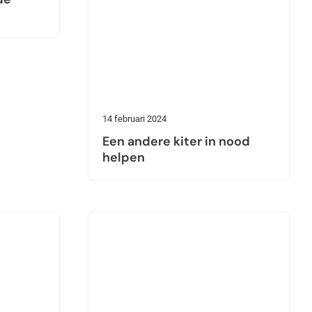
14 februari 2024
Een andere kiter in nood
helpen