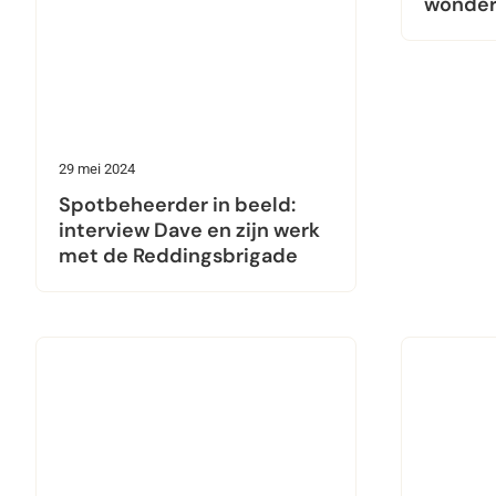
wonder
29 mei 2024
Spotbeheerder in beeld:
interview Dave en zijn werk
met de Reddingsbrigade