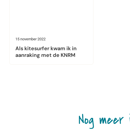
15 november 2022
Als kitesurfer kwam ik in
aanraking met de KNRM
Nog meer 