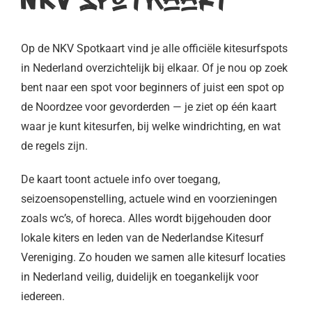
Op de NKV Spotkaart vind je alle officiële kitesurfspots
in Nederland overzichtelijk bij elkaar. Of je nou op zoek
bent naar een spot voor beginners of juist een spot op
de Noordzee voor gevorderden — je ziet op één kaart
waar je kunt kitesurfen, bij welke windrichting, en wat
de regels zijn.
De kaart toont actuele info over toegang,
seizoensopenstelling, actuele wind en voorzieningen
zoals wc’s, of horeca. Alles wordt bijgehouden door
lokale kiters en leden van de Nederlandse Kitesurf
Vereniging. Zo houden we samen alle kitesurf locaties
in Nederland veilig, duidelijk en toegankelijk voor
iedereen.