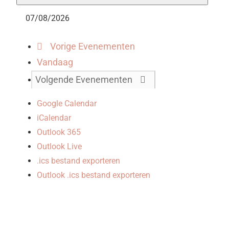
Vorige
Evenementen
Vandaag
Volgende
Evenementen
Google Calendar
iCalendar
Outlook 365
Outlook Live
.ics bestand exporteren
Outlook .ics bestand exporteren