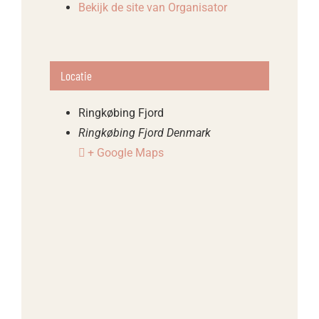
Bekijk de site van Organisator
Locatie
Ringkøbing Fjord
Ringkøbing Fjord
Denmark
+ Google Maps