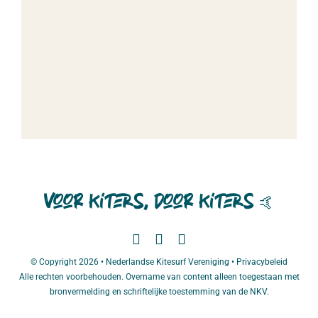
Voor kiters, door kiters
🤙
© Copyright 2026 • Nederlandse Kitesurf Vereniging •
Privacybeleid
Alle rechten voorbehouden. Overname van content alleen toegestaan met
bronvermelding en schriftelijke toestemming van de NKV.