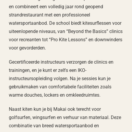
en combineert een volledig jaar rond geopend
strandrestaurant met een professioneel
watersportaanbod. De school biedt kitesurflessen voor
uiteenlopende niveaus, van “Beyond the Basics” clinics
voor recreanten tot “Pro Kite Lessons” en downwinders
voor gevorderden.
Gecertificeerde instructeurs verzorgen de clinics en
trainingen, en je kunt er zelfs een IKO-
instructeursopleiding volgen. Na je sessies kun je
gebruikmaken van comfortabele faciliteiten zoals
warme douches, lockers en omkleedruimtes.
Naast kiten kun je bij Makai ook terecht voor
golfsurfen, wingsurfen en verhuur van materiaal. Deze
combinatie van breed watersportaanbod en