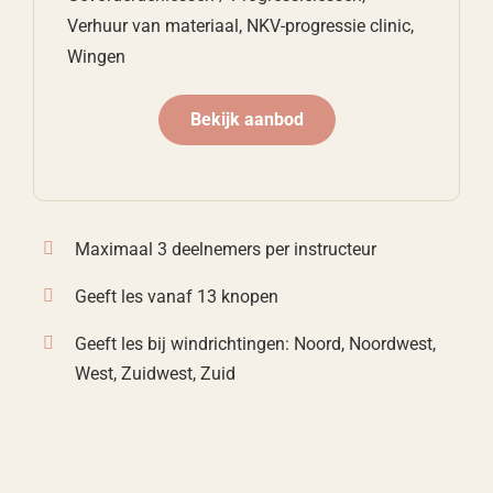
Verhuur van materiaal, NKV-progressie clinic,
Wingen
Bekijk aanbod
Maximaal 3 deelnemers per instructeur
Geeft les vanaf 13 knopen
Geeft les bij windrichtingen: Noord, Noordwest,
West, Zuidwest, Zuid