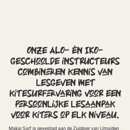
Onze ALO- én IKO-
geschoolde instructeurs
combineren kennis van
lesgeven met
kitesurfervaring voor een
persoonlijke lesaanpak
voor kiters op elk niveau.
Makai Surf is gevestigd aan de Zuidpier van IJmuiden