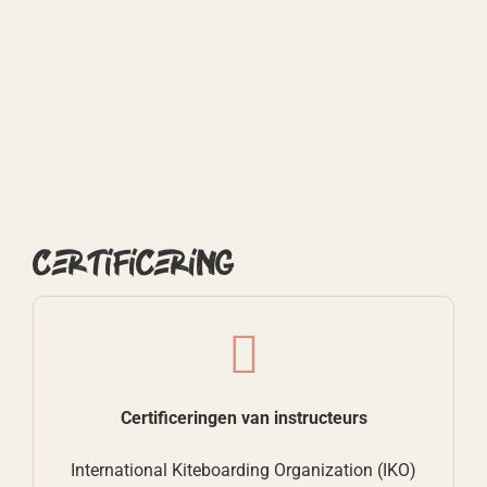
Certificering
Certificeringen van instructeurs
International Kiteboarding Organization (IKO)