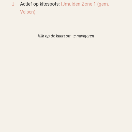
Actief op kitespots:
IJmuiden Zone 1 (gem.
Velsen)
Klik op de kaart om te navigeren