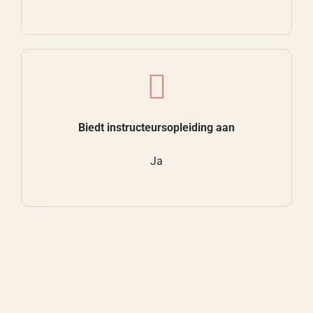
Biedt instructeursopleiding aan
Ja