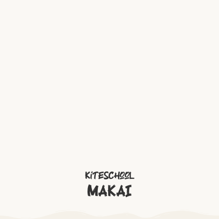
Kiteschool
MAKAI