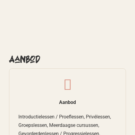
Aanbod
Aanbod
Introductielessen / Proeflessen, Privélessen,
Groepslessen, Meerdaagse cursussen,
Gevorderdenlessen / Progressielessen,