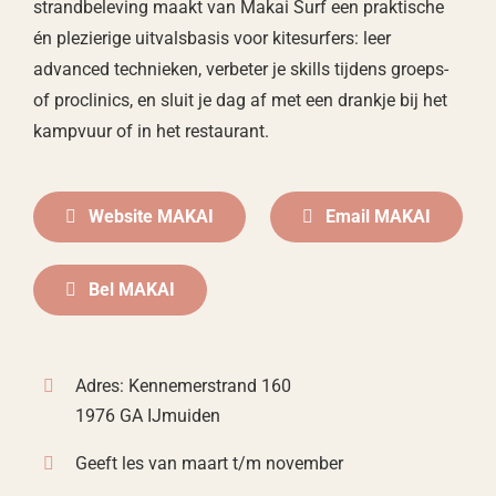
strandbeleving maakt van Makai Surf een praktische
én plezierige uitvalsbasis voor kitesurfers: leer
advanced technieken, verbeter je skills tijdens groeps-
of proclinics, en sluit je dag af met een drankje bij het
kampvuur of in het restaurant.
Website MAKAI
Email MAKAI
Bel MAKAI
Adres: Kennemerstrand 160
1976 GA IJmuiden
Geeft les van maart t/m november