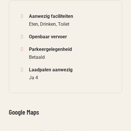
Aanwezig faciliteiten
Eten, Drinken, Toilet
Openbaar vervoer
Parkeergelegenheid
Betaald
Laadpalen aanwezig
Ja 4
Google Maps