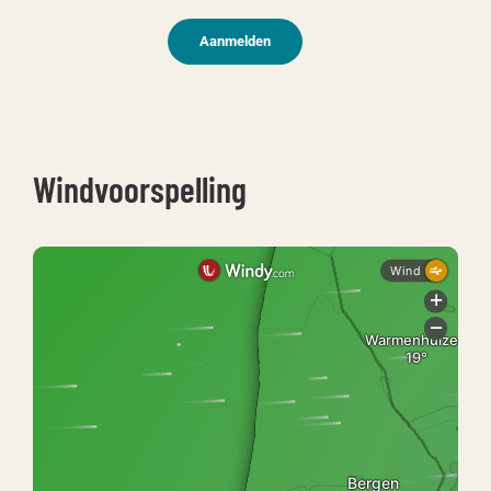
Aanmelden
Windvoorspelling