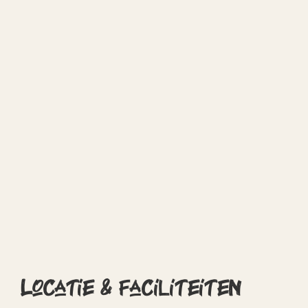
Locatie & faciliteiten