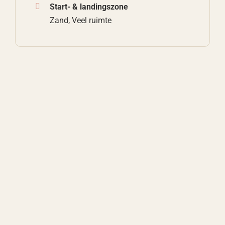
Start- & landingszone
Zand, Veel ruimte