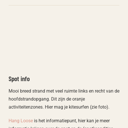
Spot info
Mooi breed strand met veel ruimte links en recht van de
hoofdstrandopgang. Dit zijn de oranje
activiteitenzones. Hier mag je kitesurfen (zie foto).
Hang Loose
is het informatiepunt, hier kan je meer