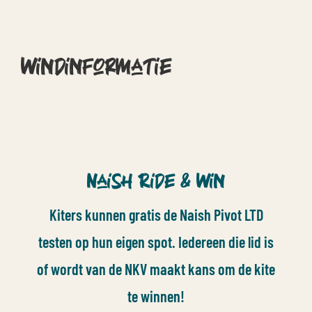
Windinformatie
Naish Ride & Win
Kiters kunnen gratis de Naish Pivot LTD
testen op hun eigen spot. Iedereen die lid is
of wordt van de NKV maakt kans om de kite
te winnen!