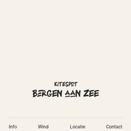
Kitespot
Bergen aan Zee
Info
Wind
Locatie
Contact