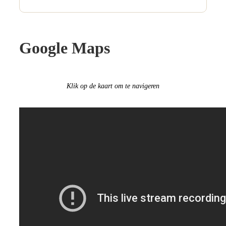
Google Maps
Klik op de kaart om te navigeren