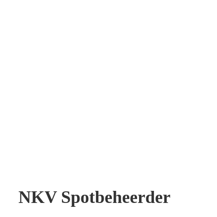
NKV Spotbeheerder