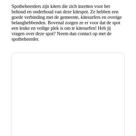
Spotbeheerders zijn kiters die zich inzetten voor het
behoud en onderhoud van deze kitespot. Ze hebben een
goede verbinding met de gemeente, kitesurfers en overige
belanghebbenden. Bovenal zorgen ze er voor dat de spot
een leuke en veilige plek is om te kitesurfen! Heb jij
vragen over deze spot? Neem dan contact op met de
spotbeheerder.