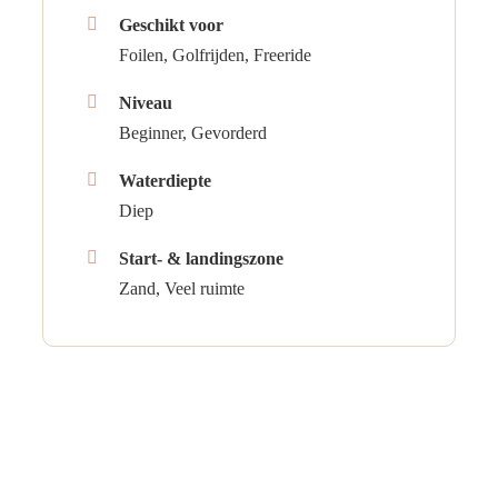
Geschikt voor
Foilen, Golfrijden, Freeride
Niveau
Beginner, Gevorderd
Waterdiepte
Diep
Start- & landingszone
Zand, Veel ruimte