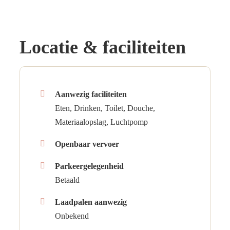
Locatie & faciliteiten
Aanwezig faciliteiten
Eten, Drinken, Toilet, Douche,
Materiaalopslag, Luchtpomp
Openbaar vervoer
Parkeergelegenheid
Betaald
Laadpalen aanwezig
Onbekend