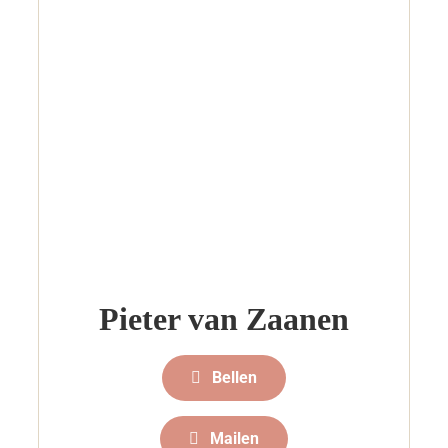
Pieter van Zaanen
Bellen
Mailen