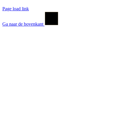
Page load link
Ga naar de bovenkant