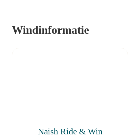
Windinformatie
Naish Ride & Win