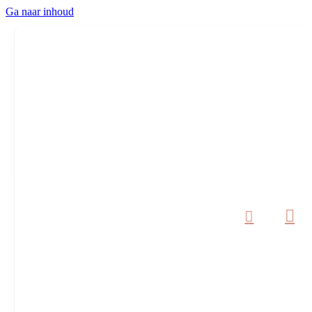
Ga naar inhoud