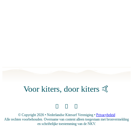
Voor kiters, door kiters
🤙
© Copyright 2026 • Nederlandse Kitesurf Vereniging •
Privacybeleid
Alle rechten voorbehouden. Overname van content alleen toegestaan met bronvermelding
en schriftelijke toestemming van de NKV.