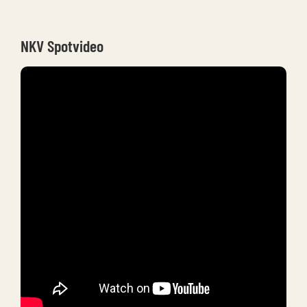
NKV Spotvideo