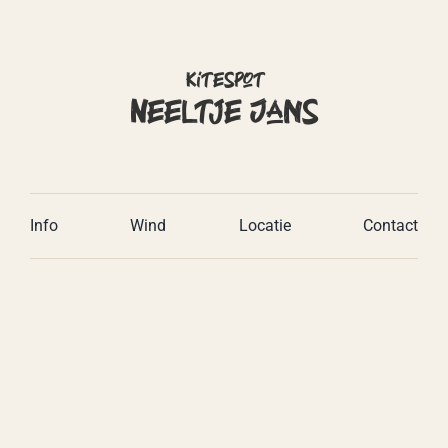
Kitespot
Neeltje Jans
Info
Wind
Locatie
Contact