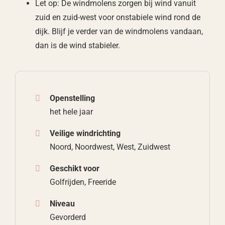
Let op: De windmolens zorgen bij wind vanuit
zuid en zuid-west voor onstabiele wind rond de
dijk. Blijf je verder van de windmolens vandaan,
dan is de wind stabieler.
Openstelling
het hele jaar
Veilige windrichting
Noord, Noordwest, West, Zuidwest
Geschikt voor
Golfrijden, Freeride
Niveau
Gevorderd