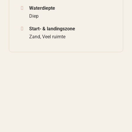
Waterdiepte
Diep
Start- & landingszone
Zand, Veel ruimte