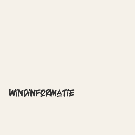
Windinformatie