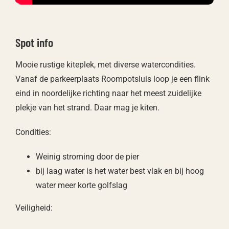
Spot info
Mooie rustige kiteplek, met diverse watercondities.
Vanaf de parkeerplaats Roompotsluis loop je een flink
eind in noordelijke richting naar het meest zuidelijke
plekje van het strand. Daar mag je kiten.
Condities:
Weinig stroming door de pier
bij laag water is het water best vlak en bij hoog
water meer korte golfslag
Veiligheid: