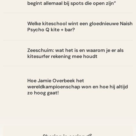
begint allemaal bij spots die open zijn”
Welke kiteschool wint een gloednieuwe Naish
Psycho Q kite + bar?
Zeeschuim: wat het is en waarom je er als
kitesurfer rekening mee houdt
Hoe Jamie Overbeek het
wereldkampioenschap won en hoe hij altijd
zo hoog gaat!