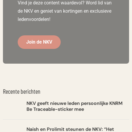
Vind je deze content waardevol? Word lid van
de NKV en geniet van kortingen en exclusieve
ledenvoordelen!
Join de NKV
Recente berichten
NKV geeft nieuwe leden persoonlijke KNRM
Be Traceable-sticker mee
Naish en Prolimit steunen de NKV: “Het