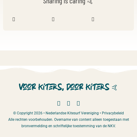
Sharing is caring 🤙
Voor kiters, door kiters
🤙
© Copyright 2026 • Nederlandse Kitesurf Vereniging •
Privacybeleid
Alle rechten voorbehouden. Overname van content alleen toegestaan met
bronvermelding en schriftelijke toestemming van de NKV.