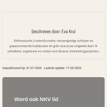
Geschreven door: Eva Krul
Enthousiaste (content)creator, nieuwsgierige schrijver en
gepassioneerde katalysator en gids naar jouw volgende doel. Ik
ontwikkel, organiseer en creëer voor diverse (marketing)projecten.
Gepubliceerd Op: 31-07-2024
Laatste Update: 17-05-2025
Word ook NKV lid