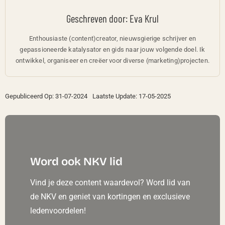
Geschreven door: Eva Krul
Enthousiaste (content)creator, nieuwsgierige schrijver en
gepassioneerde katalysator en gids naar jouw volgende doel. Ik
ontwikkel, organiseer en creëer voor diverse (marketing)projecten.
Gepubliceerd Op: 31-07-2024
Laatste Update: 17-05-2025
Word ook NKV lid
Vind je deze content waardevol? Word lid van
de NKV en geniet van kortingen en exclusieve
ledenvoordelen!