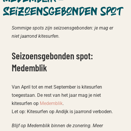
Seizoensgebonden spot
Sommige spots zijn seizoensgebonden: je mag er
niet jaarrond kitesurfen.
Seizoensgebonden spot:
Medemblik
Van April tot en met September is kitesurfen
toegestaan. De rest van het jaar mag je niet
kitesurfen op
Medemblik
.
Let op: Kitesurfen op Andijk is jaarrond verboden.
Blijf op Medemblik binnen de zonering. Meer