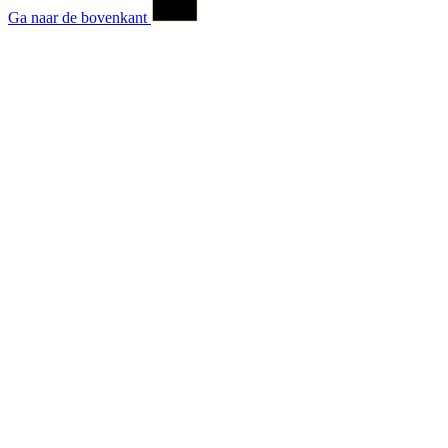
Ga naar de bovenkant