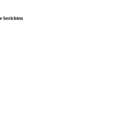
e berichten