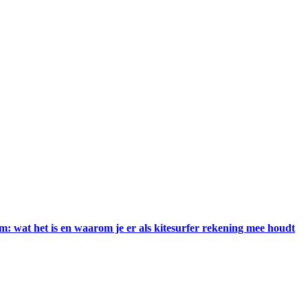
m: wat het is en waarom je er als kitesurfer rekening mee houdt