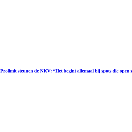
Prolimit steunen de NKV: “Het begint allemaal bij spots die open 