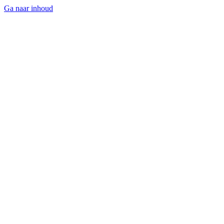
Ga naar inhoud