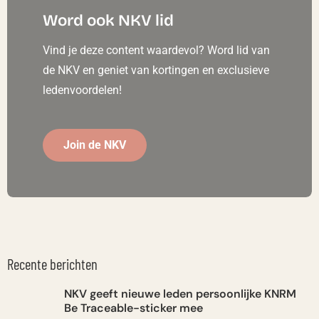
Word ook NKV lid
Vind je deze content waardevol? Word lid van
de NKV en geniet van kortingen en exclusieve
ledenvoordelen!
Join de NKV
Recente berichten
NKV geeft nieuwe leden persoonlijke KNRM
Be Traceable-sticker mee