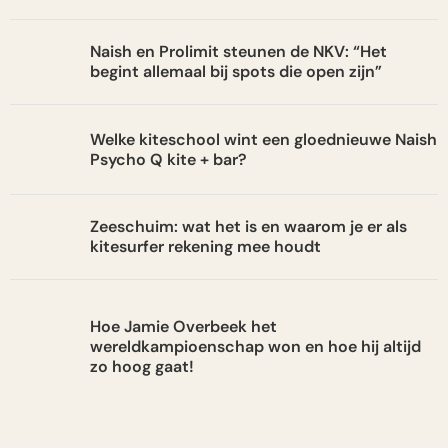
Naish en Prolimit steunen de NKV: “Het
begint allemaal bij spots die open zijn”
Welke kiteschool wint een gloednieuwe Naish
Psycho Q kite + bar?
Zeeschuim: wat het is en waarom je er als
kitesurfer rekening mee houdt
Hoe Jamie Overbeek het
wereldkampioenschap won en hoe hij altijd
zo hoog gaat!