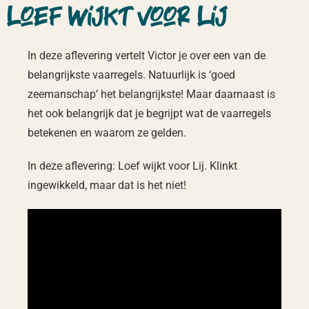
Loef wijkt voor Lij
In deze aflevering vertelt Victor je over een van de
belangrijkste vaarregels. Natuurlijk is ‘goed
zeemanschap’ het belangrijkste! Maar daarnaast is
het ook belangrijk dat je begrijpt wat de vaarregels
betekenen en waarom ze gelden.
In deze aflevering: Loef wijkt voor Lij. Klinkt
ingewikkeld, maar dat is het niet!