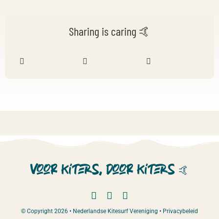
Sharing is caring 🤙
Voor kiters, door kiters
🤙
© Copyright 2026 • Nederlandse Kitesurf Vereniging •
Privacybeleid