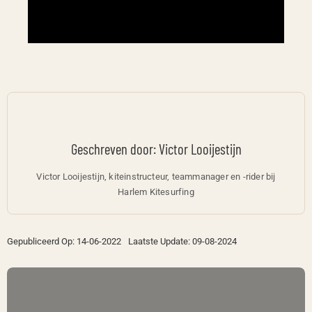
Geschreven door: Victor Looijestijn
Victor Looijestijn, kiteinstructeur, teammanager en -rider bij
Harlem Kitesurfing
Gepubliceerd Op: 14-06-2022
Laatste Update: 09-08-2024