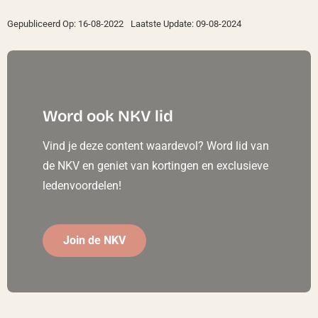
Gepubliceerd Op: 16-08-2022
Laatste Update: 09-08-2024
Word ook NKV lid
Vind je deze content waardevol? Word lid van
de NKV en geniet van kortingen en exclusieve
ledenvoordelen!
Join de NKV