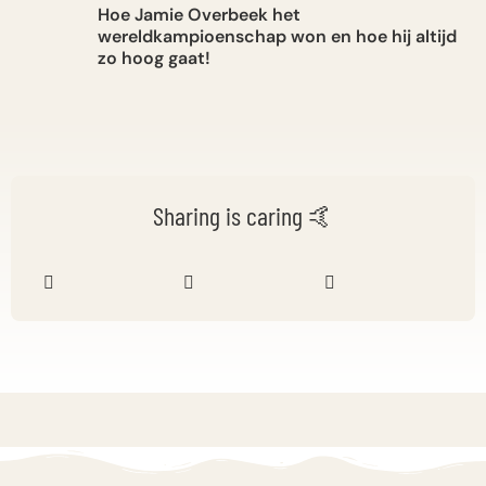
Hoe Jamie Overbeek het
wereldkampioenschap won en hoe hij altijd
zo hoog gaat!
Sharing is caring 🤙