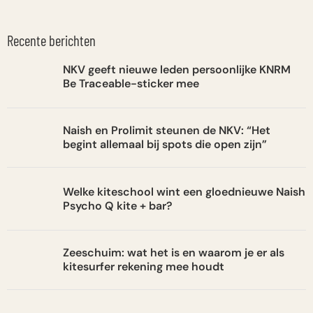
Recente berichten
NKV geeft nieuwe leden persoonlijke KNRM
Be Traceable-sticker mee
Naish en Prolimit steunen de NKV: “Het
begint allemaal bij spots die open zijn”
Welke kiteschool wint een gloednieuwe Naish
Psycho Q kite + bar?
Zeeschuim: wat het is en waarom je er als
kitesurfer rekening mee houdt