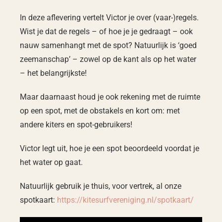
In deze aflevering vertelt Victor je over (vaar-)regels.
Wist je dat de regels – of hoe je je gedraagt – ook
nauw samenhangt met de spot? Natuurlijk is ‘goed
zeemanschap’ – zowel op de kant als op het water
– het belangrijkste!
Maar daarnaast houd je ook rekening met de ruimte
op een spot, met de obstakels en kort om: met
andere kiters en spot-gebruikers!
Victor legt uit, hoe je een spot beoordeeld voordat je
het water op gaat.
Natuurlijk gebruik je thuis, voor vertrek, al onze
spotkaart:
https://kitesurfvereniging.nl/spotkaart/