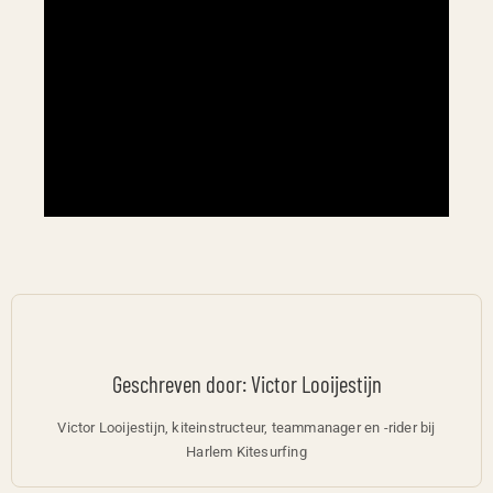
Geschreven door: Victor Looijestijn
Victor Looijestijn, kiteinstructeur, teammanager en -rider bij
Harlem Kitesurfing