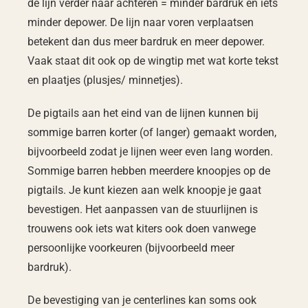
de lijn verder naar achteren = minder bardruk en iets
minder depower. De lijn naar voren verplaatsen
betekent dan dus meer bardruk en meer depower.
Vaak staat dit ook op de wingtip met wat korte tekst
en plaatjes (plusjes/ minnetjes).
De pigtails aan het eind van de lijnen kunnen bij
sommige barren korter (of langer) gemaakt worden,
bijvoorbeeld zodat je lijnen weer even lang worden.
Sommige barren hebben meerdere knoopjes op de
pigtails. Je kunt kiezen aan welk knoopje je gaat
bevestigen. Het aanpassen van de stuurlijnen is
trouwens ook iets wat kiters ook doen vanwege
persoonlijke voorkeuren (bijvoorbeeld meer
bardruk).
De bevestiging van je centerlines kan soms ook