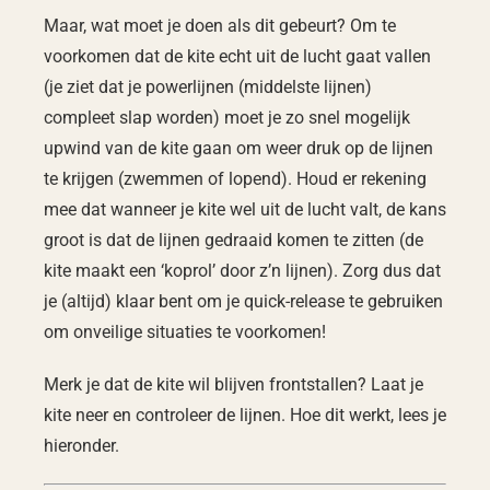
Maar, wat moet je doen als dit gebeurt? Om te
voorkomen dat de kite echt uit de lucht gaat vallen
(je ziet dat je powerlijnen (middelste lijnen)
compleet slap worden) moet je zo snel mogelijk
upwind van de kite gaan om weer druk op de lijnen
te krijgen (zwemmen of lopend). Houd er rekening
mee dat wanneer je kite wel uit de lucht valt, de kans
groot is dat de lijnen gedraaid komen te zitten (de
kite maakt een ‘koprol’ door z’n lijnen). Zorg dus dat
je (altijd) klaar bent om je quick-release te gebruiken
om onveilige situaties te voorkomen!
Merk je dat de kite wil blijven frontstallen? Laat je
kite neer en controleer de lijnen. Hoe dit werkt, lees je
hieronder.