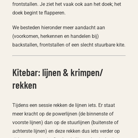
frontstallen. Je ziet het vaak ook aan het doek; het
doek begint te flapperen.
We besteden hieronder meer aandacht aan
(voorkomen, herkennen en handelen bij)
backstallen, frontstallen of een slecht stuurbare kite.
Kitebar: lijnen & krimpen/
rekken
Tijdens een sessie rekken de lijnen iets. Er staat
meer kracht op de powerlijnen (de binnenste of
voorste lijnen) dan op de stuurlijnen (buitenste of
achterste lijnen) en deze rekken dus iets verder op