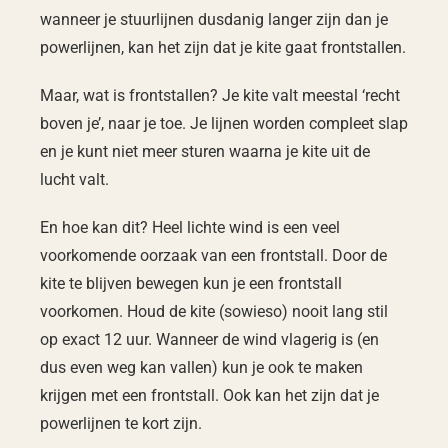
wanneer je stuurlijnen dusdanig langer zijn dan je
powerlijnen, kan het zijn dat je kite gaat frontstallen.
Maar, wat is frontstallen? Je kite valt meestal ‘recht
boven je’, naar je toe. Je lijnen worden compleet slap
en je kunt niet meer sturen waarna je kite uit de
lucht valt.
En hoe kan dit? Heel lichte wind is een veel
voorkomende oorzaak van een frontstall. Door de
kite te blijven bewegen kun je een frontstall
voorkomen. Houd de kite (sowieso) nooit lang stil
op exact 12 uur. Wanneer de wind vlagerig is (en
dus even weg kan vallen) kun je ook te maken
krijgen met een frontstall. Ook kan het zijn dat je
powerlijnen te kort zijn.