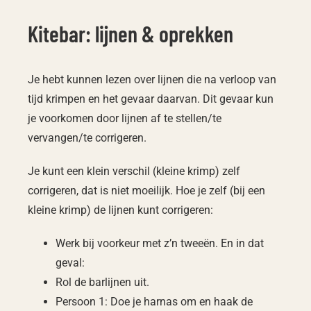
Kitebar: lijnen & oprekken
Je hebt kunnen lezen over lijnen die na verloop van
tijd krimpen en het gevaar daarvan. Dit gevaar kun
je voorkomen door lijnen af te stellen/te
vervangen/te corrigeren.
Je kunt een klein verschil (kleine krimp) zelf
corrigeren, dat is niet moeilijk. Hoe je zelf (bij een
kleine krimp) de lijnen kunt corrigeren:
Werk bij voorkeur met z’n tweeën. En in dat
geval:
Rol de barlijnen uit.
Persoon 1: Doe je harnas om en haak de