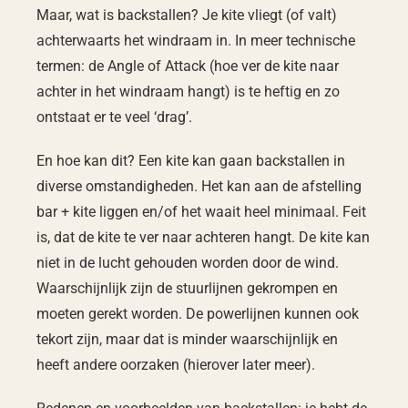
Maar, wat is backstallen? Je kite vliegt (of valt)
achterwaarts het windraam in. In meer technische
termen: de Angle of Attack (hoe ver de kite naar
achter in het windraam hangt) is te heftig en zo
ontstaat er te veel ‘drag’.
En hoe kan dit? Een kite kan gaan backstallen in
diverse omstandigheden. Het kan aan de afstelling
bar + kite liggen en/of het waait heel minimaal. Feit
is, dat de kite te ver naar achteren hangt. De kite kan
niet in de lucht gehouden worden door de wind.
Waarschijnlijk zijn de stuurlijnen gekrompen en
moeten gerekt worden. De powerlijnen kunnen ook
tekort zijn, maar dat is minder waarschijnlijk en
heeft andere oorzaken (hierover later meer).