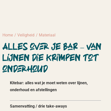
Home
Veiligheid
Materiaal
Alles over je bar – van
lijnen die krimpen tot
onderhoud
Kitebar: alles wat je moet weten over lijnen,
onderhoud en afstellingen
Samenvatting / drie take-aways