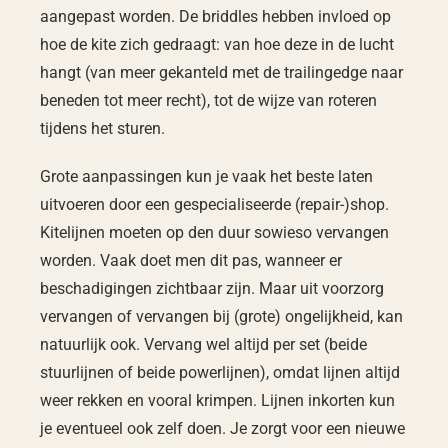
aangepast worden. De briddles hebben invloed op
hoe de kite zich gedraagt: van hoe deze in de lucht
hangt (van meer gekanteld met de trailingedge naar
beneden tot meer recht), tot de wijze van roteren
tijdens het sturen.
Grote aanpassingen kun je vaak het beste laten
uitvoeren door een gespecialiseerde (repair-)shop.
Kitelijnen moeten op den duur sowieso vervangen
worden. Vaak doet men dit pas, wanneer er
beschadigingen zichtbaar zijn. Maar uit voorzorg
vervangen of vervangen bij (grote) ongelijkheid, kan
natuurlijk ook. Vervang wel altijd per set (beide
stuurlijnen of beide powerlijnen), omdat lijnen altijd
weer rekken en vooral krimpen. Lijnen inkorten kun
je eventueel ook zelf doen. Je zorgt voor een nieuwe