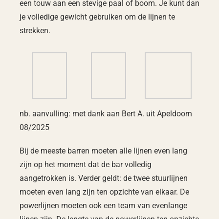
een touw aan een stevige paal of boom. Je kunt dan
je volledige gewicht gebruiken om de lijnen te
strekken.
nb. aanvulling: met dank aan Bert A. uit Apeldoorn
08/2025
Bij de meeste barren moeten alle lijnen even lang
zijn op het moment dat de bar volledig
aangetrokken is. Verder geldt: de twee stuurlijnen
moeten even lang zijn ten opzichte van elkaar. De
powerlijnen moeten ook een team van evenlange