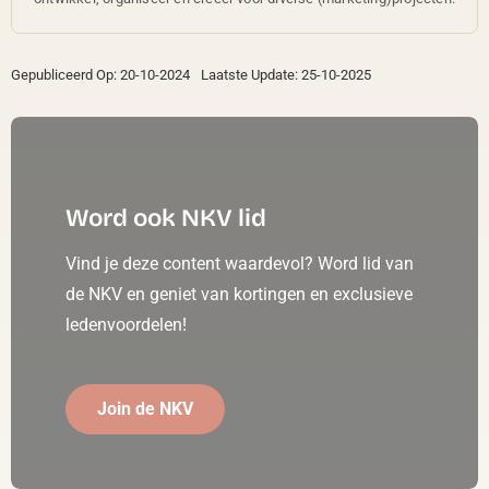
Gepubliceerd Op: 20-10-2024
Laatste Update: 25-10-2025
Word ook NKV lid
Vind je deze content waardevol? Word lid van
de NKV en geniet van kortingen en exclusieve
ledenvoordelen!
Join de NKV