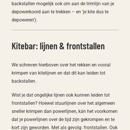
backstallen mogelijk ook om aan de trimlijn van je
depowerkoord aan te trekken – en ‘je kite dus te
depoweren’).
Kitebar: lijnen & frontstallen
We schreven hierboven over het rekken en vooral
krimpen van kitelijnen en dat dit kan leiden tot
backstallen.
Wist je dat ongelijke lijnen ook kunnen leiden tot
frontstallen? Hoewel stuurlijnen over het algemeen
sneller krimpen dan powerlijnen, kán het voorkomen
dat je powerlijnen over de tijd zijn gekrompen en te
kort zijn geworden. Met als gevolg: frontstallen. Ook