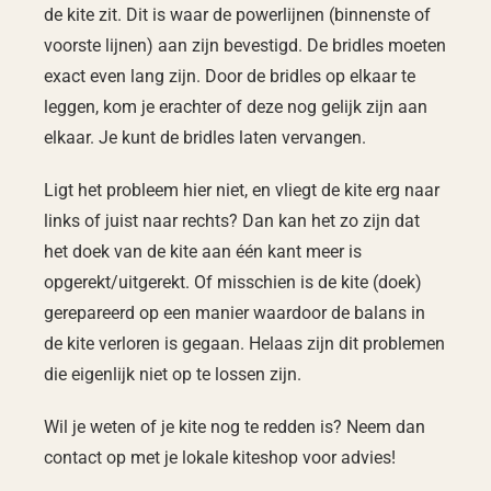
de kite zit. Dit is waar de powerlijnen (binnenste of
voorste lijnen) aan zijn bevestigd. De bridles moeten
exact even lang zijn. Door de bridles op elkaar te
leggen, kom je erachter of deze nog gelijk zijn aan
elkaar. Je kunt de bridles laten vervangen.
Ligt het probleem hier niet, en vliegt de kite erg naar
links of juist naar rechts? Dan kan het zo zijn dat
het doek van de kite aan één kant meer is
opgerekt/uitgerekt. Of misschien is de kite (doek)
gerepareerd op een manier waardoor de balans in
de kite verloren is gegaan. Helaas zijn dit problemen
die eigenlijk niet op te lossen zijn.
Wil je weten of je kite nog te redden is? Neem dan
contact op met je lokale kiteshop voor advies!