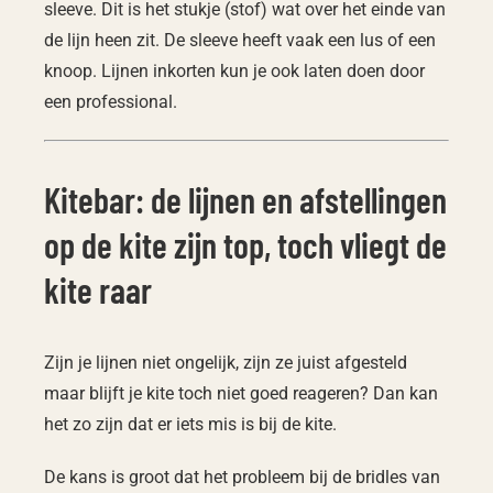
sleeve. Dit is het stukje (stof) wat over het einde van
de lijn heen zit. De sleeve heeft vaak een lus of een
knoop. Lijnen inkorten kun je ook laten doen door
een professional.
Kitebar: de lijnen en afstellingen
op de kite zijn top, toch vliegt de
kite raar
Zijn je lijnen niet ongelijk, zijn ze juist afgesteld
maar blijft je kite toch niet goed reageren? Dan kan
het zo zijn dat er iets mis is bij de kite.
De kans is groot dat het probleem bij de bridles van