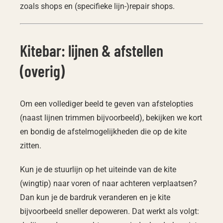
zoals shops en (specifieke lijn-)repair shops.
Kitebar: lijnen & afstellen
(overig)
Om een vollediger beeld te geven van afstelopties
(naast lijnen trimmen bijvoorbeeld), bekijken we kort
en bondig de afstelmogelijkheden die op de kite
zitten.
Kun je de stuurlijn op het uiteinde van de kite
(wingtip) naar voren of naar achteren verplaatsen?
Dan kun je de bardruk veranderen en je kite
bijvoorbeeld sneller depoweren. Dat werkt als volgt: