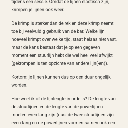
tijdens een sessie. Omdat de lijnen elastisch zijn,
krimpen je lijnen ook weer.
De krimp is sterker dan de rek en deze krimp neemt
toe bij veelvuldig gebruik van de bar. Welke lijn
hoeveel krimpt over welke tijd, staat helaas niet vast,
maar de kans bestaat dat je op een gegeven
moment een stuurlijn hebt die wel heel veel afwijkt
(gekrompen is ten opzichte van andere lijn(-en)).
Kortom: je lijnen kunnen dus op den duur ongelijk
worden.
Hoe weet ik of de lijnlengte in orde is? De lengte van
de stuurlijnen en de lengte van de powerlijnen
moeten even lang zijn (dus: de twee stuurlijnen zijn
even lang en de powerlijnen vormen samen ook een