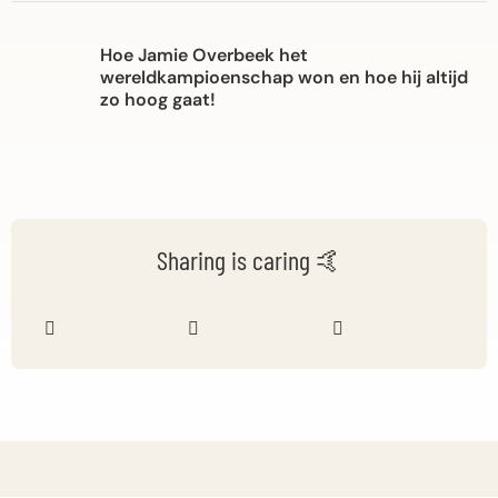
Hoe Jamie Overbeek het
wereldkampioenschap won en hoe hij altijd
zo hoog gaat!
Sharing is caring 🤙