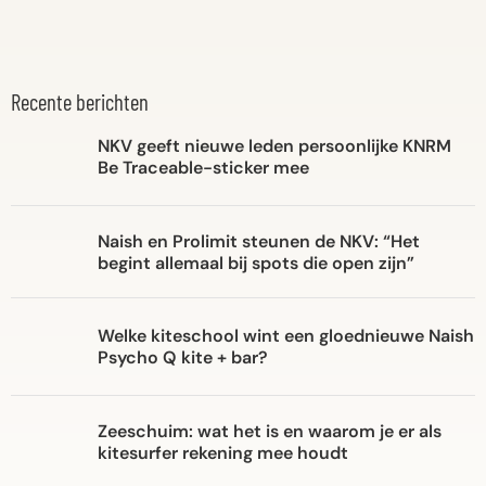
Recente berichten
NKV geeft nieuwe leden persoonlijke KNRM
Be Traceable-sticker mee
Naish en Prolimit steunen de NKV: “Het
begint allemaal bij spots die open zijn”
Welke kiteschool wint een gloednieuwe Naish
Psycho Q kite + bar?
Zeeschuim: wat het is en waarom je er als
kitesurfer rekening mee houdt