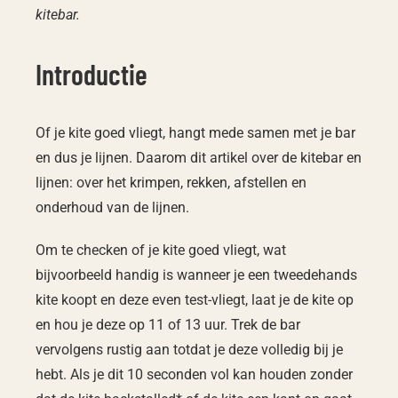
kitebar.
Introductie
Of je kite goed vliegt, hangt mede samen met je bar
en dus je lijnen. Daarom dit artikel over de kitebar en
lijnen: over het krimpen, rekken, afstellen en
onderhoud van de lijnen.
Om te checken of je kite goed vliegt, wat
bijvoorbeeld handig is wanneer je een tweedehands
kite koopt en deze even test-vliegt, laat je de kite op
en hou je deze op 11 of 13 uur. Trek de bar
vervolgens rustig aan totdat je deze volledig bij je
hebt. Als je dit 10 seconden vol kan houden zonder