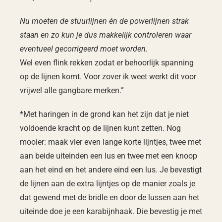
Nu moeten de stuurlijnen én de powerlijnen strak
staan en zo kun je dus makkelijk controleren waar
eventueel gecorrigeerd moet worden.
Wel even flink rekken zodat er behoorlijk spanning
op de lijnen komt. Voor zover ik weet werkt dit voor
vrijwel alle gangbare merken.”
*Met haringen in de grond kan het zijn dat je niet
voldoende kracht op de lijnen kunt zetten. Nog
mooier: maak vier even lange korte lijntjes, twee met
aan beide uiteinden een lus en twee met een knoop
aan het eind en het andere eind een lus. Je bevestigt
de lijnen aan de extra lijntjes op de manier zoals je
dat gewend met de bridle en door de lussen aan het
uiteinde doe je een karabijnhaak. Die bevestig je met