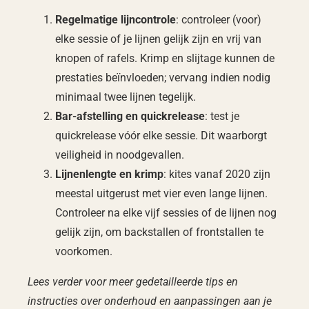
Regelmatige lijncontrole
: controleer (voor)
elke sessie of je lijnen gelijk zijn en vrij van
knopen of rafels. Krimp en slijtage kunnen de
prestaties beïnvloeden; vervang indien nodig
minimaal twee lijnen tegelijk.
Bar-afstelling en quickrelease
: test je
quickrelease vóór elke sessie. Dit waarborgt
veiligheid in noodgevallen.
Lijnenlengte en krimp
: kites vanaf 2020 zijn
meestal uitgerust met vier even lange lijnen.
Controleer na elke vijf sessies of de lijnen nog
gelijk zijn, om backstallen of frontstallen te
voorkomen.
Lees verder voor meer gedetailleerde tips en
instructies over onderhoud en aanpassingen aan je