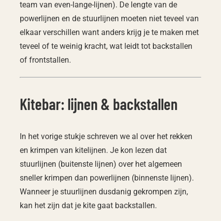
team van even-lange-lijnen). De lengte van de
powerlijnen en de stuurlijnen moeten niet teveel van
elkaar verschillen want anders krijg je te maken met
teveel of te weinig kracht, wat leidt tot backstallen
of frontstallen.
Kitebar: lijnen & backstallen
In het vorige stukje schreven we al over het rekken
en krimpen van kitelijnen. Je kon lezen dat
stuurlijnen (buitenste lijnen) over het algemeen
sneller krimpen dan powerlijnen (binnenste lijnen).
Wanneer je stuurlijnen dusdanig gekrompen zijn,
kan het zijn dat je kite gaat backstallen.