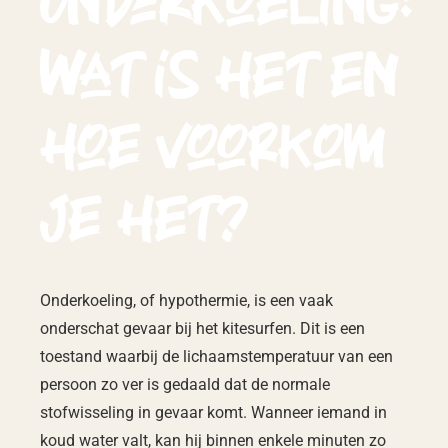
Onderkoeling:
Wat is het en
hoe voorkom
je het?
Onderkoeling, of hypothermie, is een vaak
onderschat gevaar bij het kitesurfen. Dit is een
toestand waarbij de lichaamstemperatuur van een
persoon zo ver is gedaald dat de normale
stofwisseling in gevaar komt. Wanneer iemand in
koud water valt, kan hij binnen enkele minuten zo