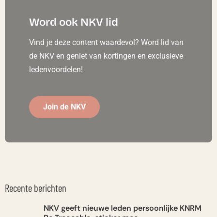
Word ook NKV lid
Vind je deze content waardevol? Word lid van
de NKV en geniet van kortingen en exclusieve
ledenvoordelen!
Join de NKV
Recente berichten
NKV geeft nieuwe leden persoonlijke KNRM