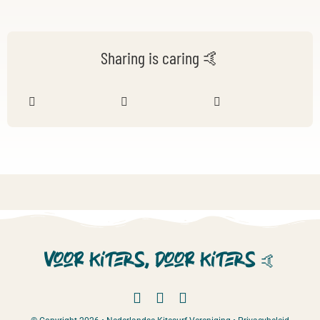
Sharing is caring 🤙
Voor kiters, door kiters
🤙