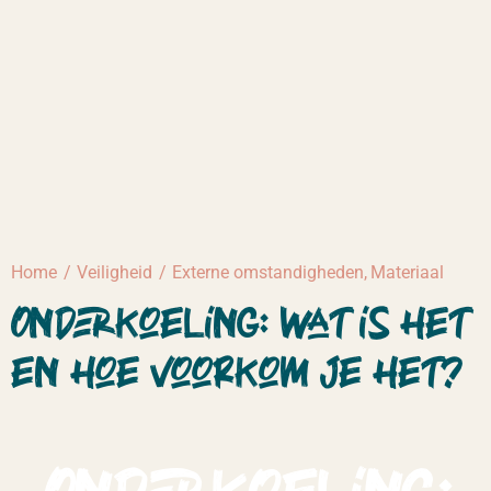
Home
Veiligheid
Externe omstandigheden
Materiaal
Onderkoeling: wat is het
en hoe voorkom je het?