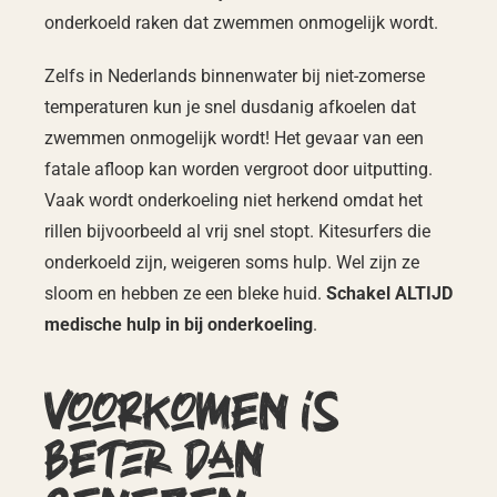
onderkoeld raken dat zwemmen onmogelijk wordt.
Zelfs in Nederlands binnenwater bij niet-zomerse
temperaturen kun je snel dusdanig afkoelen dat
zwemmen onmogelijk wordt! Het gevaar van een
fatale afloop kan worden vergroot door uitputting.
Vaak wordt onderkoeling niet herkend omdat het
rillen bijvoorbeeld al vrij snel stopt. Kitesurfers die
onderkoeld zijn, weigeren soms hulp. Wel zijn ze
sloom en hebben ze een bleke huid.
Schakel ALTIJD
medische hulp in bij onderkoeling
.
Voorkomen is
beter dan