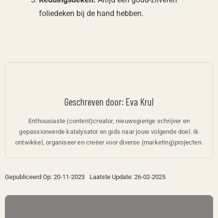
foliedeken bij de hand hebben.
Geschreven door: Eva Krul
Enthousiaste (content)creator, nieuwsgierige schrijver en
gepassioneerde katalysator en gids naar jouw volgende doel. Ik
ontwikkel, organiseer en creëer voor diverse (marketing)projecten.
Gepubliceerd Op: 20-11-2023
Laatste Update: 26-02-2025