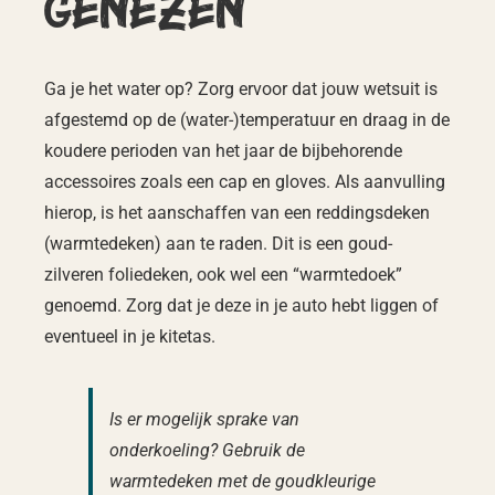
genezen
Ga je het water op? Zorg ervoor dat jouw wetsuit is
afgestemd op de (water-)temperatuur en draag in de
koudere perioden van het jaar de bijbehorende
accessoires zoals een cap en gloves. Als aanvulling
hierop, is het aanschaffen van een reddingsdeken
(warmtedeken) aan te raden. Dit is een goud-
zilveren foliedeken, ook wel een “warmtedoek”
genoemd. Zorg dat je deze in je auto hebt liggen of
eventueel in je kitetas.
Is er mogelijk sprake van
onderkoeling? Gebruik de
warmtedeken met de goudkleurige